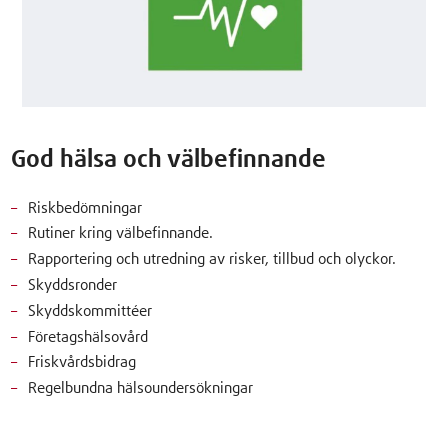
God hälsa och välbefinnande
Riskbedömningar
Rutiner kring välbefinnande.
Rapportering och utredning av risker, tillbud och olyckor.
Skyddsronder
Skyddskommittéer
Företagshälsovård
Friskvårdsbidrag
Regelbundna hälsoundersökningar