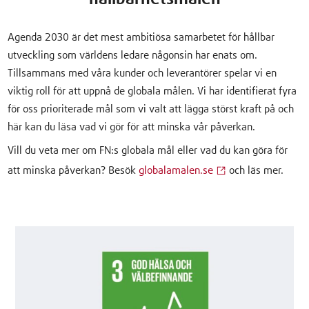
Agenda 2030 är det mest ambitiösa samarbetet för hållbar
utveckling som världens ledare någonsin har enats om.
Tillsammans med våra kunder och leverantörer spelar vi en
viktig roll för att uppnå de globala målen. Vi har identifierat fyra
för oss prioriterade mål som vi valt att lägga störst kraft på och
här kan du läsa vad vi gör för att minska vår påverkan.
Vill du veta mer om FN:s globala mål eller vad du kan göra för
att minska påverkan? Besök
globalamalen.se
och läs mer.