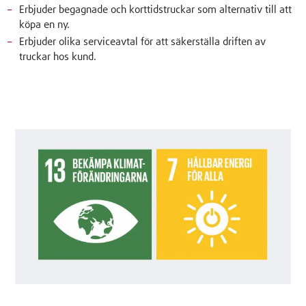
Erbjuder begagnade och korttidstruckar som alternativ till att
köpa en ny.
Erbjuder olika serviceavtal för att säkerställa driften av
truckar hos kund.