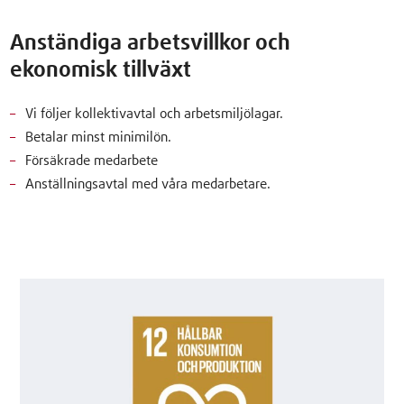
Anständiga arbetsvillkor och
ekonomisk tillväxt
Vi följer kollektivavtal och arbetsmiljölagar.
Betalar minst minimilön.
Försäkrade medarbete
Anställningsavtal med våra medarbetare.