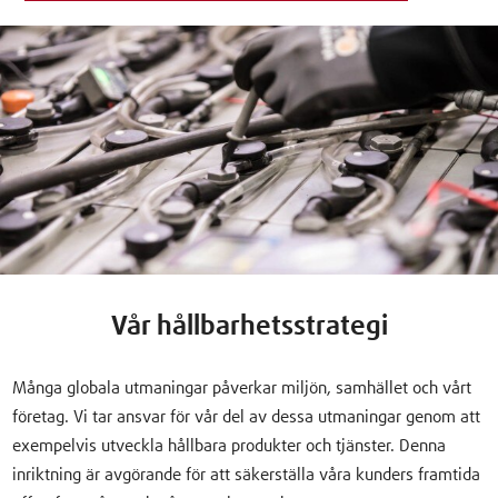
Vår hållbarhetsstrategi
Många globala utmaningar påverkar miljön, samhället och vårt
företag. Vi tar ansvar för vår del av dessa utmaningar genom att
exempelvis utveckla hållbara produkter och tjänster. Denna
inriktning är avgörande för att säkerställa våra kunders framtida