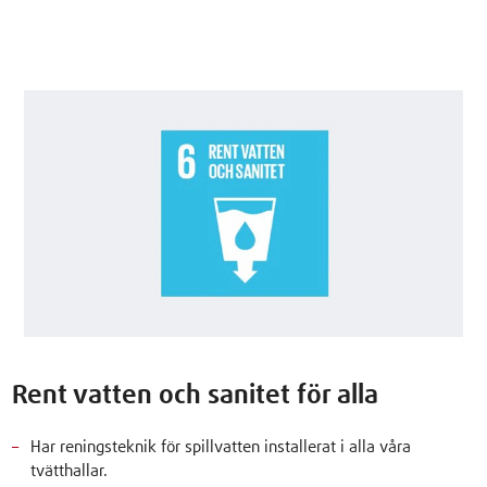
Rent vatten och sanitet för alla
Har reningsteknik för spillvatten installerat i alla våra
tvätthallar.