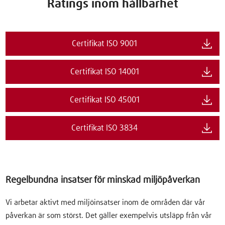
Ratings inom hållbarhet
Certifikat ISO 9001
Certifikat ISO 14001
Certifikat ISO 45001
Certifikat ISO 3834
Regelbundna insatser för minskad miljöpåverkan
Vi arbetar aktivt med miljöinsatser inom de områden där vår
påverkan är som störst. Det gäller exempelvis utsläpp från vår