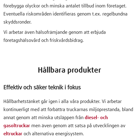
förebygga olyckor och minska antalet tillbud inom företaget.
Eventuella riskområden identifieras genom t.ex. regelbundna
skyddsronder.
Vi arbetar även hälsofrämjande genom att erbjuda
företagshälsovård och friskvårdsbidrag.
Hållbara produkter
Effektiv och säker teknik i fokus
Hållbarhetstänket går igen i alla våra produkter. Vi arbetar
kontinuerligt med att förbättra truckarnas miljöprestanda, bland
annat genom att minska utsläppen från
diesel- och
gasoltruckar
men även genom att satsa på utvecklingen av
eltruckar
och alternativa energisystem.