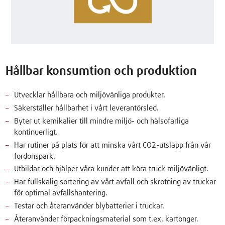
Hållbar konsumtion och produktion
Utvecklar hållbara och miljövänliga produkter.
Säkerställer hållbarhet i vårt leverantörsled.
Byter ut kemikalier till mindre miljö- och hälsofarliga
kontinuerligt.
Har rutiner på plats för att minska vårt CO2-utsläpp från vår
fordonspark.
Utbildar och hjälper våra kunder att köra truck miljövänligt.
Har fullskalig sortering av vårt avfall och skrotning av truckar
för optimal avfallshantering.
Testar och återanvänder blybatterier i truckar.
Återanvänder förpackningsmaterial som t.ex. kartonger.