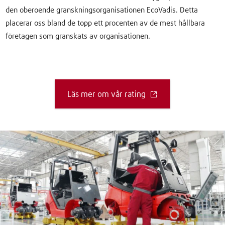
den oberoende granskningsorganisationen EcoVadis. Detta
placerar oss bland de topp ett procenten av de mest hållbara
företagen som granskats av organisationen.
Läs mer om vår rating