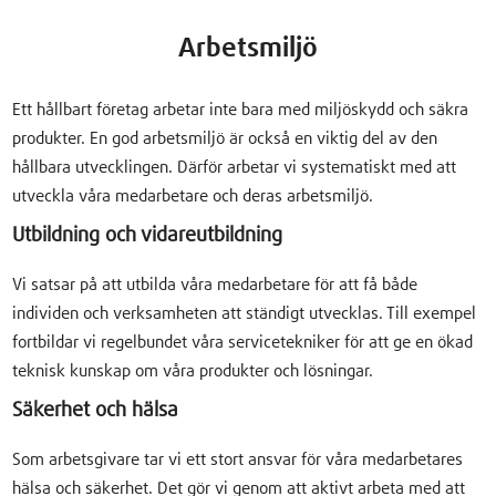
Arbetsmiljö
Ett hållbart företag arbetar inte bara med miljöskydd och säkra
produkter. En god arbetsmiljö är också en viktig del av den
hållbara utvecklingen. Därför arbetar vi systematiskt med att
utveckla våra medarbetare och deras arbetsmiljö.
Utbildning och vidareutbildning
Vi satsar på att utbilda våra medarbetare för att få både
individen och verksamheten att ständigt utvecklas. Till exempel
fortbildar vi regelbundet våra servicetekniker för att ge en ökad
teknisk kunskap om våra produkter och lösningar.
Säkerhet och hälsa
Som arbetsgivare tar vi ett stort ansvar för våra medarbetares
hälsa och säkerhet. Det gör vi genom att aktivt arbeta med att