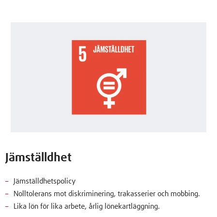
Jämställdhet
Jämställdhetspolicy
Nolltolerans mot diskriminering, trakasserier och mobbing.
Lika lön för lika arbete, årlig lönekartläggning.