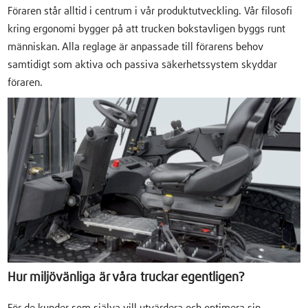
Föraren står alltid i centrum i vår produktutveckling. Vår filosofi
kring ergonomi bygger på att trucken bokstavligen byggs runt
människan. Alla reglage är anpassade till förarens behov
samtidigt som aktiva och passiva säkerhetssystem skyddar
föraren.
Hur miljövänliga är våra truckar egentligen?