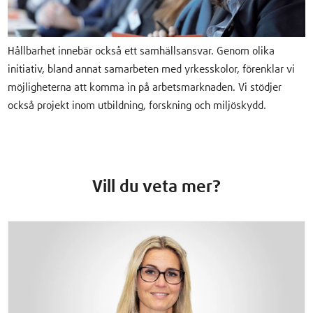
Hållbarhet innebär också ett samhällsansvar. Genom olika
initiativ, bland annat samarbeten med yrkesskolor, förenklar vi
möjligheterna att komma in på arbetsmarknaden. Vi stödjer
också projekt inom utbildning, forskning och miljöskydd.
Vill du veta mer?