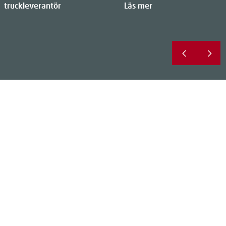
 truckleverantör
Läs mer