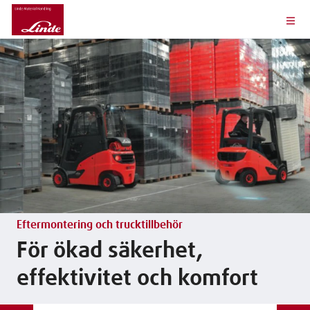
Eftermontering och trucktillbehör
För ökad säkerhet,
effektivitet och komfort