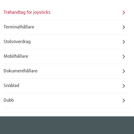
Trähandtag för joysticks
Terminalhållare
Stolsöverdrag
Mobilhållare
Dokumenthållare
Snöblad
Dubb