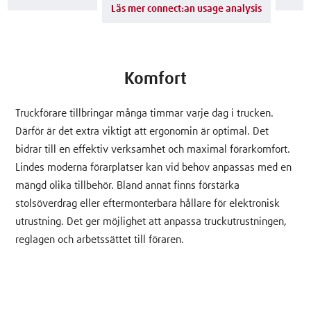
Läs mer connect:an usage analysis
Komfort
Truckförare tillbringar många timmar varje dag i trucken.
Därför är det extra viktigt att ergonomin är optimal. Det
bidrar till en effektiv verksamhet och maximal förarkomfort.
Lindes moderna förarplatser kan vid behov anpassas med en
mängd olika tillbehör. Bland annat finns förstärka
stolsöverdrag eller eftermonterbara hållare för elektronisk
utrustning. Det ger möjlighet att anpassa truckutrustningen,
reglagen och arbetssättet till föraren.