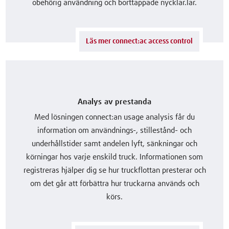
obehörig användning och borttappade nycklar.lar.
Läs mer connect:ac access control
Analys av prestanda
Med lösningen connect:an usage analysis får du
information om användnings-, stillestånd- och
underhållstider samt andelen lyft, sänkningar och
körningar hos varje enskild truck. Informationen som
registreras hjälper dig se hur truckflottan presterar och
om det går att förbättra hur truckarna används och
körs.