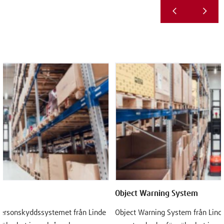
Object Warning System
 Personskyddssystemet från Linde
Object Warning System från Linde