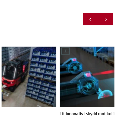
Ett innovativt skydd mot kolli