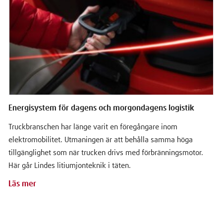
Energisystem för dagens och morgondagens logistik
Truckbranschen har länge varit en föregångare inom
elektromobilitet. Utmaningen är att behålla samma höga
tillgänglighet som när trucken drivs med förbränningsmotor.
Här går Lindes litiumjonteknik i täten.
Läs mer