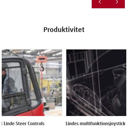
Produktivitet
t Linde Steer Controls
Lindes multifunktionsjoystick