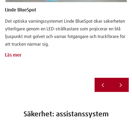
Linde BlueSpot
Det optiska varningssystemet Linde BlueSpot ökar säkerheten
ytterligare genom en LED-strålkastare som projicerar en blå
ljuspunkt mot golvet och varnar fotgängare och truckförare för
att trucken närmar sig.
Läs mer
Säkerhet: assistanssystem