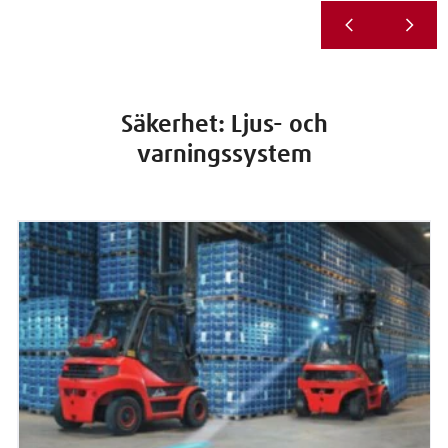
Säkerhet: Ljus- och
varningssystem