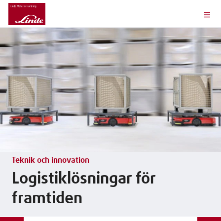
Teknik och innovation
Logistiklösningar för
framtiden