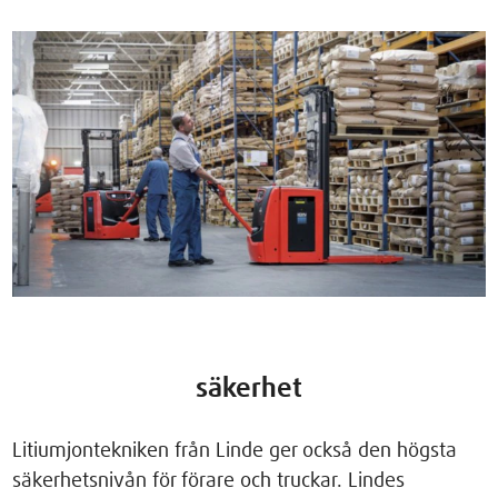
säkerhet
Litiumjontekniken från Linde ger också den högsta
säkerhetsnivån för förare och truckar. Lindes