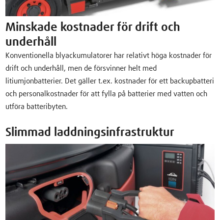
Minskade kostnader för drift och
underhåll
Konventionella blyackumulatorer har relativt höga kostnader för
drift och underhåll, men de försvinner helt med
litiumjonbatterier. Det gäller t.ex. kostnader för ett backupbatteri
och personalkostnader för att fylla på batterier med vatten och
utföra batteribyten.
Slimmad laddningsinfrastruktur