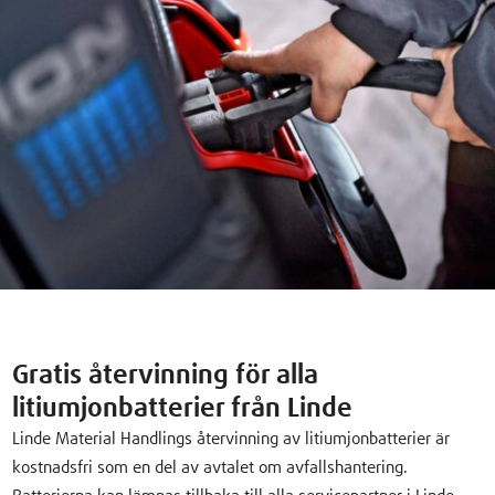
Gratis återvinning för alla
litiumjonbatterier från Linde
Linde Material Handlings återvinning av litiumjonbatterier är
kostnadsfri som en del av avtalet om avfallshantering.