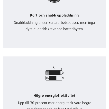
Kort och snabb uppladdning
Snabbladdning under korta arbetspauser, men inga
dyra eller tidskrävande batteribyten.
Högre energieffektivitet
Upp till 30 procent mer energi tack vare högre