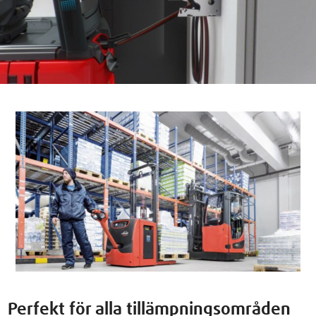
Perfekt för alla tillämpningsområden