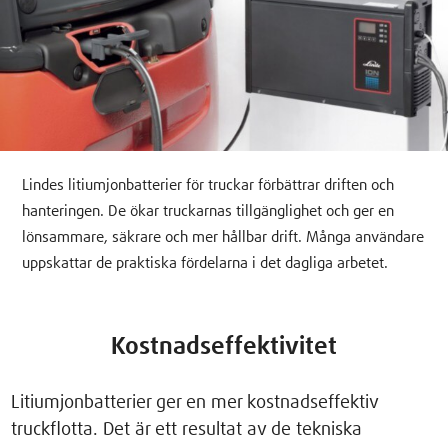
Lindes litiumjonbatterier för truckar förbättrar driften och
hanteringen. De ökar truckarnas tillgänglighet och ger en
lönsammare, säkrare och mer hållbar drift. Många användare
uppskattar de praktiska fördelarna i det dagliga arbetet.
Kostnadseffektivitet
Litiumjonbatterier ger en mer kostnadseffektiv
truckflotta. Det är ett resultat av de tekniska