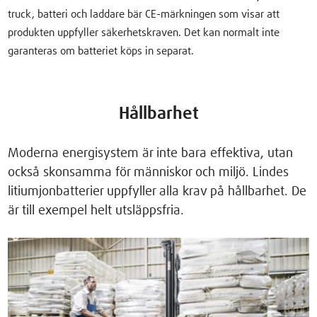
truck, batteri och laddare bär CE-märkningen som visar att
produkten uppfyller säkerhetskraven. Det kan normalt inte
garanteras om batteriet köps in separat.
Hållbarhet
Moderna energisystem är inte bara effektiva, utan
också skonsamma för människor och miljö. Lindes
litiumjonbatterier uppfyller alla krav på hållbarhet. De
är till exempel helt utsläppsfria.