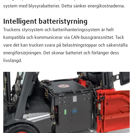
system med blysyrabatterier. Detta sänker energikostnaderna.
Intelligent batteristyrning
Truckens styrsystem och batterihanteringssystem är helt
kompatibla och kommunicerar via CAN-bussgränssnittet. Tack
vare det kan trucken svara på belastningstoppar och säkerställa
energiförsörjningen. Det skonar batteriet och förlänger dess
livslängd.