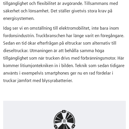
tillgänglighet och flexibilitet är avgörande. Tillsammans med
säkerhet och lönsamhet. Det ställer givetvis stora krav på
energisystemen.
Idag ser vi en omställning till elektromobilitet, inte bara inom
fordonsindustrin. Truckbranschen har länge varit en föregångare.
Sedan en tid ökar efterfrågan på eltruckar som alternativ till
dieseltruckar. Utmaningen är att behålla samma höga
tillgänglighet som när trucken drivs med förbränningsmotor. Här
kommer litiumjontekniken in i bilden. Teknik som sedan tidigare
använts i exempelvis smartphones ger nu en rad fördelar i
truckar jämfört med blysyrabatterier.