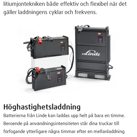
litiumjontekniken både effektiv och flexibel när det
gäller laddningens cyklar och frekvens.
Höghastighetsladdning
Batterierna från Linde kan laddas upp helt på bara en timme.
Beroende på användningsintensiteten står dina truckar till
förfogande ytterligare några timmar efter en mellanladdning