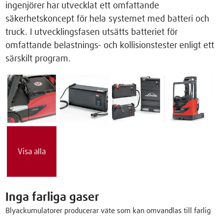
ingenjörer har utvecklat ett omfattande
säkerhetskoncept för hela systemet med batteri och
truck. I utvecklingsfasen utsätts batteriet för
omfattande belastnings- och kollisionstester enligt ett
särskilt program.
Visa alla
Inga farliga gaser
Blyackumulatorer producerar väte som kan omvandlas till farlig