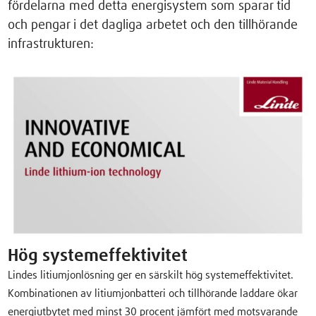
fördelarna med detta energisystem som sparar tid
och pengar i det dagliga arbetet och den tillhörande
infrastrukturen:
Hög systemeffektivitet
Lindes litiumjonlösning ger en särskilt hög systemeffektivitet.
Kombinationen av litiumjonbatteri och tillhörande laddare ökar
energiutbytet med minst 30 procent jämfört med motsvarande