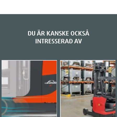
DU ÄR KANSKE OCKSÅ
INTRESSERAD AV