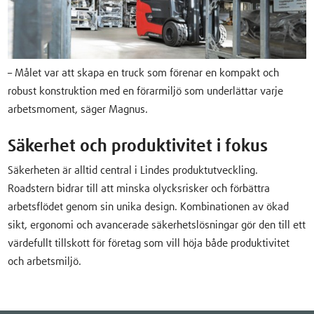
– Målet var att skapa en truck som förenar en kompakt och
robust konstruktion med en förarmiljö som underlättar varje
arbetsmoment, säger Magnus.
Säkerhet och produktivitet i fokus
Säkerheten är alltid central i Lindes produktutveckling.
Roadstern bidrar till att minska olycksrisker och förbättra
arbetsflödet genom sin unika design. Kombinationen av ökad
sikt, ergonomi och avancerade säkerhetslösningar gör den till ett
värdefullt tillskott för företag som vill höja både produktivitet
och arbetsmiljö.