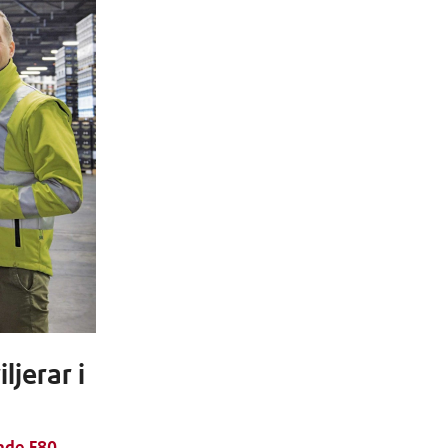
ljerar i