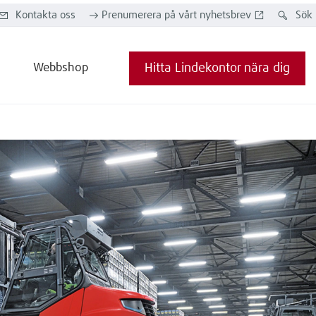
Kontakta oss
Prenumerera på vårt nyhetsbrev
Sök
Webbshop
Hitta Lindekontor nära dig