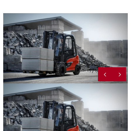
1 / 8