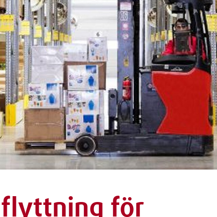
flyttning för