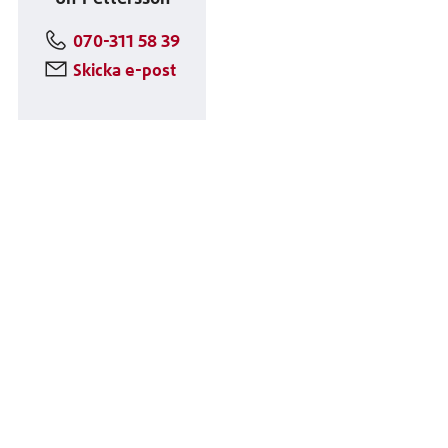
070-311 58 39
Skicka e-post