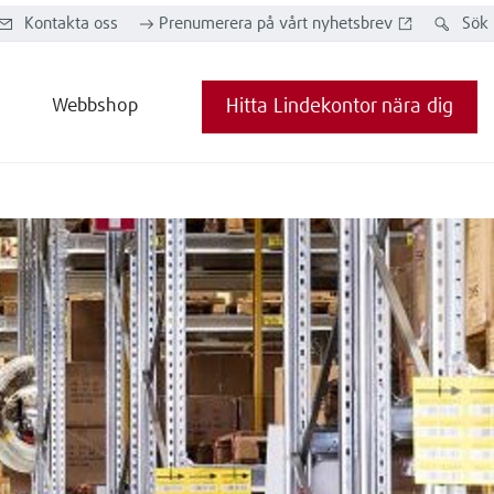
Kontakta oss
Prenumerera på vårt nyhetsbrev
Sök
Webbshop
Hitta Lindekontor nära dig