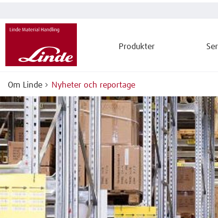
Produkter
Ser
Om Linde
Nyheter och reportage