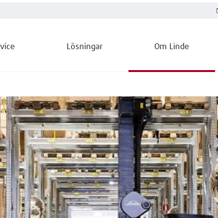
vice
Lösningar
Om Linde