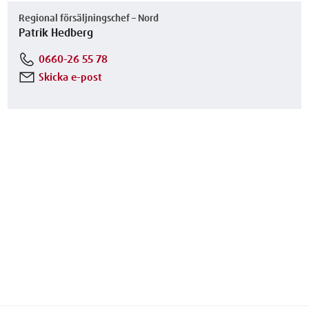
Regional försäljningschef – Nord
Patrik Hedberg
0660-26 55 78
Skicka e-post