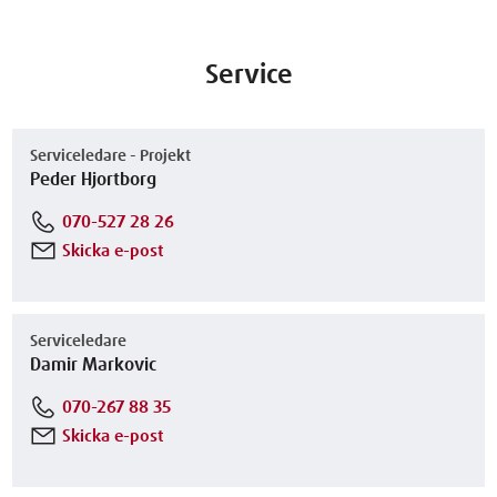
Service
Serviceledare - Projekt
Peder Hjortborg
070-527 28 26
Skicka e-post
Serviceledare
Damir Markovic
070-267 88 35
Skicka e-post