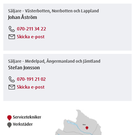
Säljare - Västerbotten, Norrbotten och Lappland
Johan Åström
070-211 34 22
Skicka e-post
Säljare - Medelpad, Ångermanland och Jämtland
Stefan Jonsson
070-191 21 02
Skicka e-post