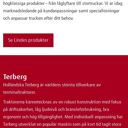
högklassiga produkter – från låglyftare till stortruckar. Vi är idag
marknadsledande på kundanpassningar samt speciallösningar
och anpassar trucken efter ditt behov.
Se Lindes produkter
Terberg
Holländska Terberg är världens största tillverkare av
terminaltraktorer.
Traktorerna kännetecknas av en robust konstruktion med fokus
på driftsäkerhet, låg ljudnivå och bränsleförbrukning, bra
ergonomi och hög tillgänglighet. Med individuell anpassning har
Terberg utvecklat en populär maskin som på kort tid tagit stora