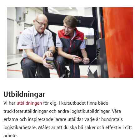
Utbildningar
Vi har
utbildningen
för dig. I kursutbudet finns både
truckförarutbildningar och andra logistikutbildningar. Våra
erfarna och inspirerande lärare utbildar varje år hundratals
logistikarbetare. Målet är att du ska bli säker och effektiv i ditt
arbete.