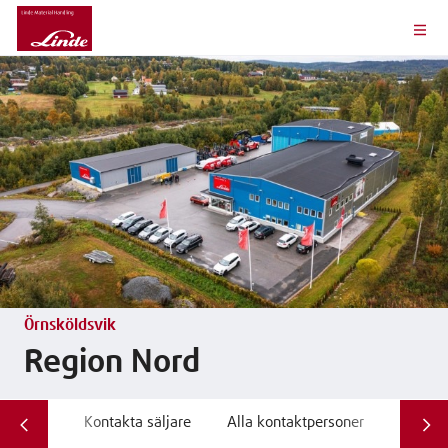
Örnsköldsvik
Region Nord
Kontakta säljare
Alla kontaktpersoner