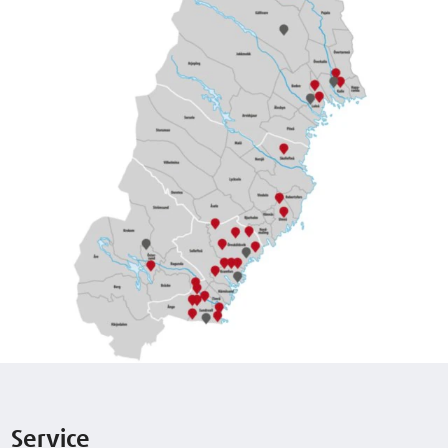
Service