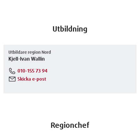
Utbildning
Utbildare region Nord
Kjell-Ivan Wallin
010-155 73 94
Skicka e-post
Regionchef