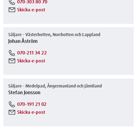
070-303 80 70
Skicka e-post
Säljare - Västerbotten, Norrbotten och Lappland
Johan Åström
070-211 34 22
Skicka e-post
Säljare - Medelpad, Ångermanland och Jämtland
Stefan Jonsson
070-191 21 02
Skicka e-post