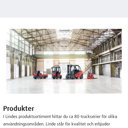
Produkter
I Lindes produktsortiment hittar du ca 80 truckserier för olika
användningsområden. Linde står för kvalitet och erbjuder